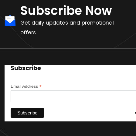
Subscribe Now
Get daily updates and promotional
offers.
Subscribe
*
Email Address