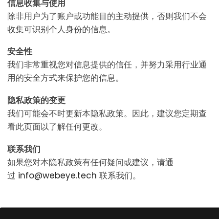
信息收集与使用
除非用户为了账户或功能目的主动提供，否则我们不会
收集可识别个人身份的信息。
安全性
我们非常重视您对信息提供的信任，并努力采用行业通
用的安全方式来保护您的信息。
隐私政策的变更
我们可能会不时更新本隐私政策。因此，建议您定期查
看此页面以了解任何更改。
联系我们
如果您对本隐私政策有任何疑问或建议，请通
过
info@webeye.tech
联系我们。