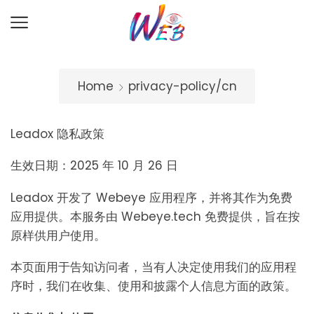
Home
privacy-policy/cn
Leadox 隐私政策
生效日期：2025 年 10 月 26 日
Leadox 开发了 Webeye 应用程序，并将其作为免费
应用提供。本服务由 Webeye.tech 免费提供，旨在按
原样供用户使用。
本页面用于告知访问者，当有人决定使用我们的应用程
序时，我们在收集、使用和披露个人信息方面的政策。