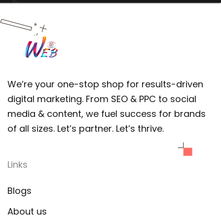
We’re your one-stop shop for results-driven
digital marketing. From SEO & PPC to social
media & content, we fuel success for brands
of all sizes. Let’s partner. Let’s thrive.
Links
Blogs
About us